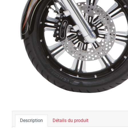
Description
Détails du produit