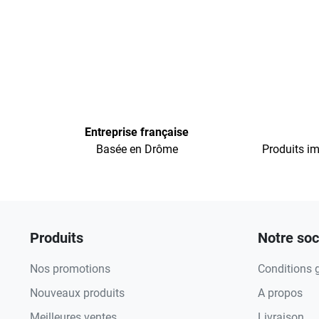
Entreprise française
Basée en Drôme
Produits im
Produits
Notre soc
Nos promotions
Conditions 
Nouveaux produits
A propos
Meilleures ventes
Livraison