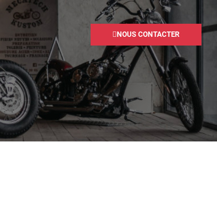
NOUS CONTACTER