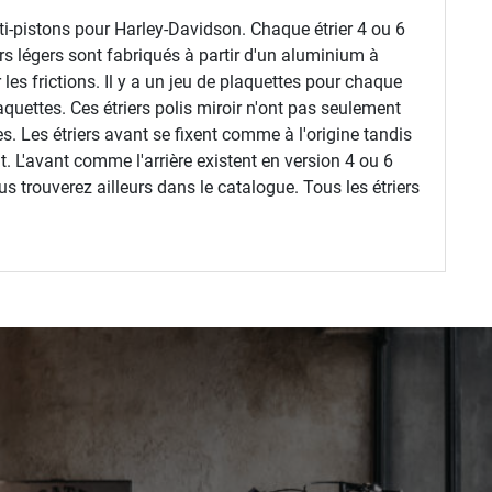
ti-pistons pour Harley-Davidson. Chaque étrier 4 ou 6
rs légers sont fabriqués à partir d'un aluminium à
 les frictions. Il y a un jeu de plaquettes pour chaque
aquettes. Ces étriers polis miroir n'ont pas seulement
. Les étriers avant se fixent comme à l'origine tandis
t. L'avant comme l'arrière existent en version 4 ou 6
s trouverez ailleurs dans le catalogue. Tous les étriers