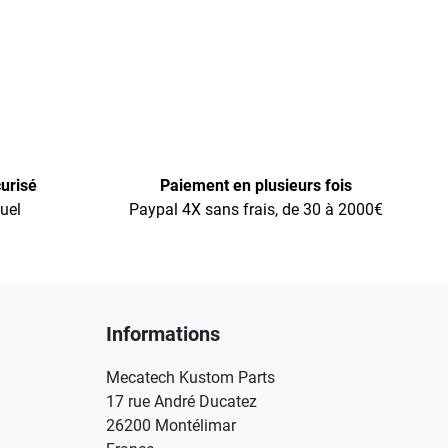
urisé
Paiement en plusieurs fois
uel
Paypal 4X sans frais, de 30 à 2000€
Informations
Mecatech Kustom Parts
17 rue André Ducatez
26200 Montélimar