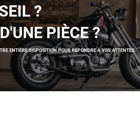
SEIL ?
D'UNE PIÈCE ?
OTRE ENTIÈRE DISPOSITION POUR RÉPONDRE À VOS ATTENTES.