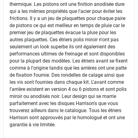
thermique. Les pistons ont une finition anodisée dure
qui a les mêmes propriétés que l'acier pour éviter les
frictions. Il y a un jeu de plaquettes pour chaque paire
de pistons ce qui est meilleur en temps de pluie car le
premier jeu de plaquettes évacue la pluie pour les
autres plaquettes. Ces étriers polis miroir n'ont pas
seulement un look superbe ils ont également des
performances ultimes de freinage et sont disponibles
pour la plupart des modèles. Les étriers avant se fixent
comme à l'origine tandis que les arrières ont une patte
de fixation fournie. Des rondelles de calage ainsi que
les vis sont fournies dans chaque kit. L'avant comme
l'arrière existent en version 4 ou 6 pistons et sont polis
miroir ou anodisés noir. Leur design qui se marrie
parfaitement avec les disques Harrison's que vous
trouverez ailleurs dans le catalogue. Tous les étriers
Harrison sont approuvés par le homologué et ont une
garantie à vie limitée.