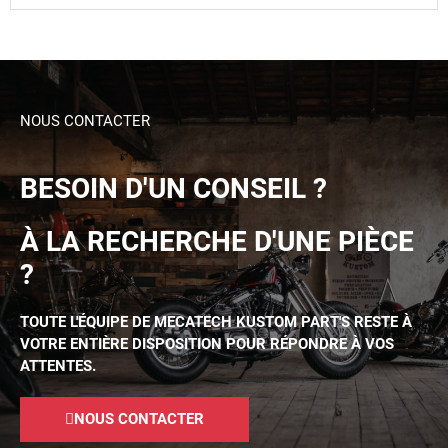
NOUS CONTACTER
BESOIN D'UN CONSEIL ?
À LA RECHERCHE D'UNE PIÈCE
?
TOUTE L'ÉQUIPE DE MECATECH KUSTOM PART'S RESTE À
VOTRE ENTIÈRE DISPOSITION POUR RÉPONDRE À VOS
ATTENTES.
NOUS CONTACTER