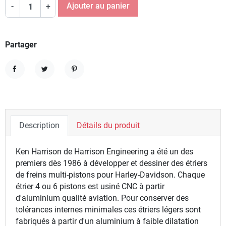
Ajouter au panier
-
+
Partager
Partager
Tweet
Pinterest
Description
Détails du produit
Ken Harrison de Harrison Engineering a été un des
premiers dès 1986 à développer et dessiner des étriers
de freins multi-pistons pour Harley-Davidson. Chaque
étrier 4 ou 6 pistons est usiné CNC à partir
d'aluminium qualité aviation. Pour conserver des
tolérances internes minimales ces étriers légers sont
fabriqués à partir d'un aluminium à faible dilatation