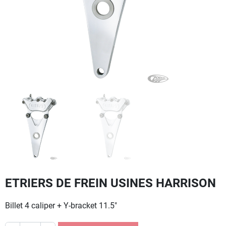
ETRIERS DE FREIN USINES HARRISON
Billet 4 caliper + Y-bracket 11.5"