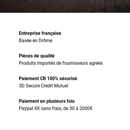
Entreprise française
Basée en Drôme
Pièces de qualité
Produits importés de fournisseurs agréés
Paiement CB 100% sécurisé
3D Secure Crédit Mutuel
Paiement en plusieurs fois
Paypal 4X sans frais, de 30 à 2000€