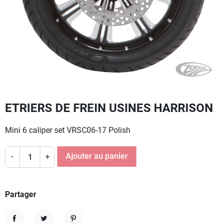
ETRIERS DE FREIN USINES HARRISON
Mini 6 caliper set VRSC06-17 Polish
Ajouter au panier
-
+
Partager