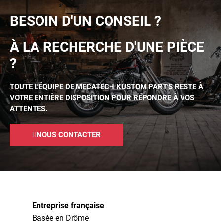
BESOIN D'UN CONSEIL ?
À LA RECHERCHE D'UNE PIÈCE
?
TOUTE L'ÉQUIPE DE MECATECH KUSTOM PART'S RESTE À
VOTRE ENTIÈRE DISPOSITION POUR RÉPONDRE À VOS
ATTENTES.
NOUS CONTACTER
Entreprise française
Basée en Drôme