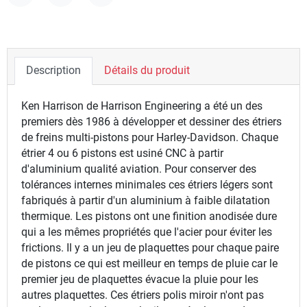
Partager
Tweet
Pinterest
Description
Détails du produit
Ken Harrison de Harrison Engineering a été un des
premiers dès 1986 à développer et dessiner des étriers
de freins multi-pistons pour Harley-Davidson. Chaque
étrier 4 ou 6 pistons est usiné CNC à partir
d'aluminium qualité aviation. Pour conserver des
tolérances internes minimales ces étriers légers sont
fabriqués à partir d'un aluminium à faible dilatation
thermique. Les pistons ont une finition anodisée dure
qui a les mêmes propriétés que l'acier pour éviter les
frictions. Il y a un jeu de plaquettes pour chaque paire
de pistons ce qui est meilleur en temps de pluie car le
premier jeu de plaquettes évacue la pluie pour les
autres plaquettes. Ces étriers polis miroir n'ont pas