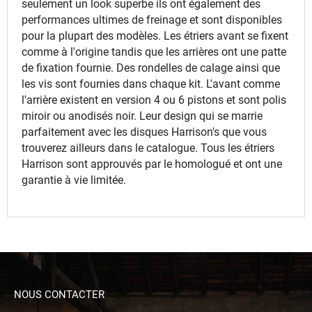
seulement un look superbe ils ont également des
performances ultimes de freinage et sont disponibles
pour la plupart des modèles. Les étriers avant se fixent
comme à l'origine tandis que les arrières ont une patte
de fixation fournie. Des rondelles de calage ainsi que
les vis sont fournies dans chaque kit. L'avant comme
l'arrière existent en version 4 ou 6 pistons et sont polis
miroir ou anodisés noir. Leur design qui se marrie
parfaitement avec les disques Harrison's que vous
trouverez ailleurs dans le catalogue. Tous les étriers
Harrison sont approuvés par le homologué et ont une
garantie à vie limitée.
NOUS CONTACTER