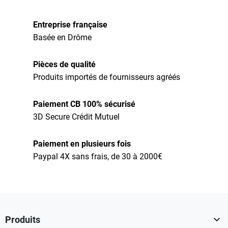
Entreprise française
Basée en Drôme
Pièces de qualité
Produits importés de fournisseurs agréés
Paiement CB 100% sécurisé
3D Secure Crédit Mutuel
Paiement en plusieurs fois
Paypal 4X sans frais, de 30 à 2000€

Produits