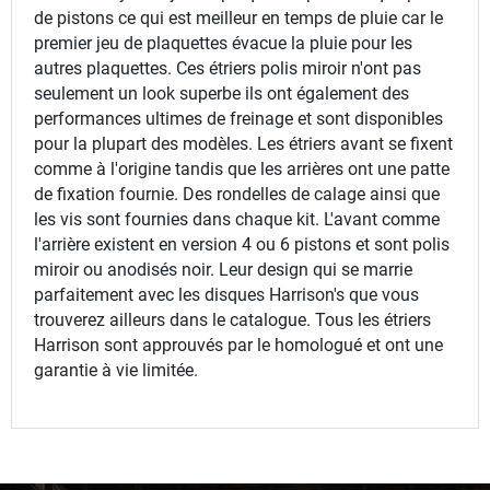
de pistons ce qui est meilleur en temps de pluie car le
premier jeu de plaquettes évacue la pluie pour les
autres plaquettes. Ces étriers polis miroir n'ont pas
seulement un look superbe ils ont également des
performances ultimes de freinage et sont disponibles
pour la plupart des modèles. Les étriers avant se fixent
comme à l'origine tandis que les arrières ont une patte
de fixation fournie. Des rondelles de calage ainsi que
les vis sont fournies dans chaque kit. L'avant comme
l'arrière existent en version 4 ou 6 pistons et sont polis
miroir ou anodisés noir. Leur design qui se marrie
parfaitement avec les disques Harrison's que vous
trouverez ailleurs dans le catalogue. Tous les étriers
Harrison sont approuvés par le homologué et ont une
garantie à vie limitée.