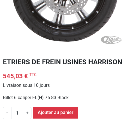
ETRIERS DE FREIN USINES HARRISON
TTC
545,03 €
Livraison sous 10 jours
Billet 6 caliper FL(H) 76-83 Black
Ajouter au panier
-
+