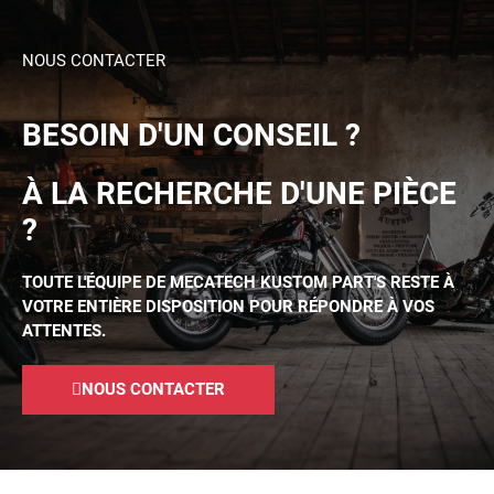
NOUS CONTACTER
BESOIN D'UN CONSEIL ?
À LA RECHERCHE D'UNE PIÈCE
?
TOUTE L'ÉQUIPE DE MECATECH KUSTOM PART'S RESTE À
VOTRE ENTIÈRE DISPOSITION POUR RÉPONDRE À VOS
ATTENTES.
NOUS CONTACTER