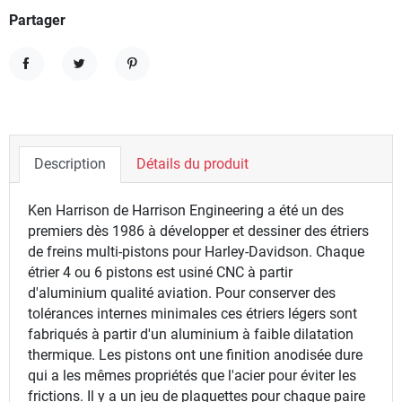
Partager
Partager
Tweet
Pinterest
Description
Détails du produit
Ken Harrison de Harrison Engineering a été un des
premiers dès 1986 à développer et dessiner des étriers
de freins multi-pistons pour Harley-Davidson. Chaque
étrier 4 ou 6 pistons est usiné CNC à partir
d'aluminium qualité aviation. Pour conserver des
tolérances internes minimales ces étriers légers sont
fabriqués à partir d'un aluminium à faible dilatation
thermique. Les pistons ont une finition anodisée dure
qui a les mêmes propriétés que l'acier pour éviter les
frictions. Il y a un jeu de plaquettes pour chaque paire