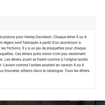
ti-pistons pour Harley-Davidson. Chaque étrier 4 ou 6
rs légers sont fabriqués à partir d'un aluminium à
 les frictions. Il y a un jeu de plaquettes pour chaque
aquettes. Ces étriers polis miroir n'ont pas seulement
. Les étriers avant se fixent comme à l'origine tandis
t. L'avant comme l'arrière existent en version 4 ou 6
s trouverez ailleurs dans le catalogue. Tous les étriers