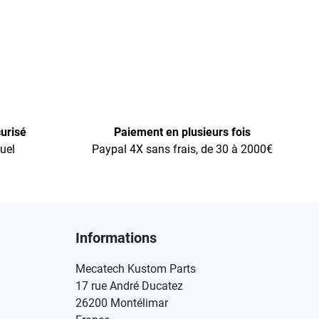
urisé
Paiement en plusieurs fois
uel
Paypal 4X sans frais, de 30 à 2000€
Informations
Mecatech Kustom Parts
17 rue André Ducatez
26200 Montélimar