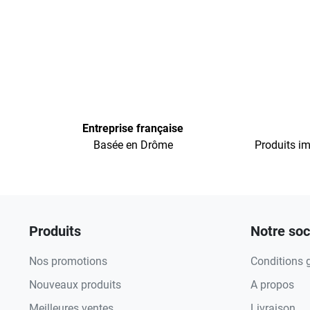
Entreprise française
Basée en Drôme
Produits im
Produits
Notre soc
Nos promotions
Conditions 
Nouveaux produits
A propos
Meilleures ventes
Livraison