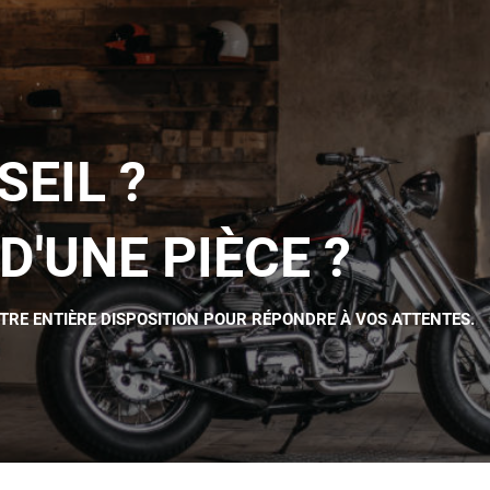
SEIL ?
D'UNE PIÈCE ?
OTRE ENTIÈRE DISPOSITION POUR RÉPONDRE À VOS ATTENTES.