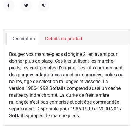
Partager
Tweet
Pinterest
Description
Détails du produit
Bougez vos marche-pieds d'origine 2" en avant pour
donner plus de place. Ces kits utilisent les marche-
pieds, levier et pédales d'origine. Ces kits comprennent
des plaques adaptatrices au choix chromées, polies ou
noires, tige de sélection rallongée et visserie. La
version 1986-1999 Softails comprend aussi un cache
maitre cylindre chromé. La durite de frein arrière
rallongée n'est pas comprise et doit être commandée
séparément. Disponible pour 1986-1999 et 2000-2017
Softail équippés de marche-pieds.