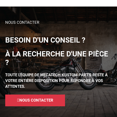
NOUS CONTACTER
BESOIN D'UN CONSEIL ?
À LA RECHERCHE D'UNE PIÈCE
?
TOUTE L'ÉQUIPE DE MECATECH KUSTOM PART'S RESTE À
VOTRE ENTIÈRE DISPOSITION POUR RÉPONDRE À VOS
ATTENTES.
NOUS CONTACTER