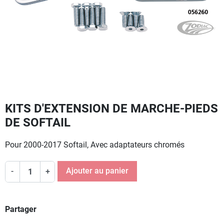
KITS D'EXTENSION DE MARCHE-PIEDS
DE SOFTAIL
Pour 2000-2017 Softail, Avec adaptateurs chromés
Ajouter au panier
-
+
Partager