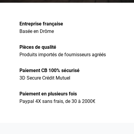
Entreprise française
Basée en Drôme
Pièces de qualité
Produits importés de fournisseurs agréés
Paiement CB 100% sécurisé
3D Secure Crédit Mutuel
Paiement en plusieurs fois
Paypal 4X sans frais, de 30 à 2000€