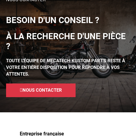
BESOIN D'UN CONSEIL ?
À LA RECHERCHE D'UNE PIÈCE
?
TOUTE L'ÉQUIPE DE MECATECH KUSTOM PART'S RESTE À
VOTRE ENTIÈRE DISPOSITION POUR RÉPONDRE À VOS
ATTENTES.
NOUS CONTACTER
Entreprise française