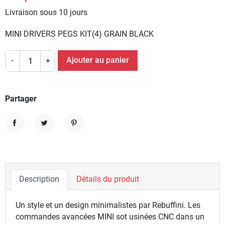
Livraison sous 10 jours
MINI DRIVERS PEGS KIT(4) GRAIN BLACK
Ajouter au panier
-
+
Partager
Partager
Tweet
Pinterest
Description
Détails du produit
Un style et un design minimalistes par Rebuffini. Les
commandes avancées MINI sot usinées CNC dans un