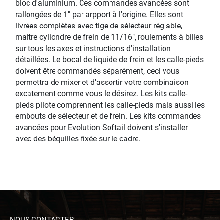
bloc d'aluminium. Ces commandes avancées sont
rallongées de 1" par arpport à l'origine. Elles sont
livrées complètes avec tige de sélecteur réglable,
maitre cyliondre de frein de 11/16", roulements à billes
sur tous les axes et instructions d'installation
détaillées. Le bocal de liquide de frein et les calle-pieds
doivent être commandés séparément, ceci vous
permettra de mixer et d'assortir votre combinaison
excatement comme vous le désirez. Les kits calle-
pieds pilote comprennent les calle-pieds mais aussi les
embouts de sélecteur et de frein. Les kits commandes
avancées pour Evolution Softail doivent s'installer
avec des béquilles fixée sur le cadre.
NOUS CONTACTER