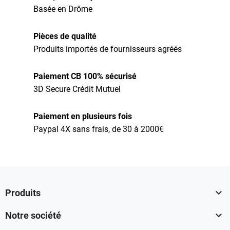
Basée en Drôme
Pièces de qualité
Produits importés de fournisseurs agréés
Paiement CB 100% sécurisé
3D Secure Crédit Mutuel
Paiement en plusieurs fois
Paypal 4X sans frais, de 30 à 2000€

Produits

Notre société