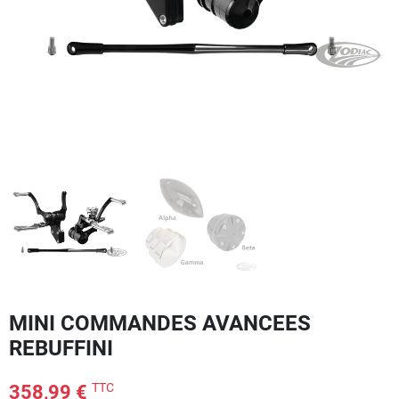
MINI COMMANDES AVANCEES
REBUFFINI
TTC
358,99 €