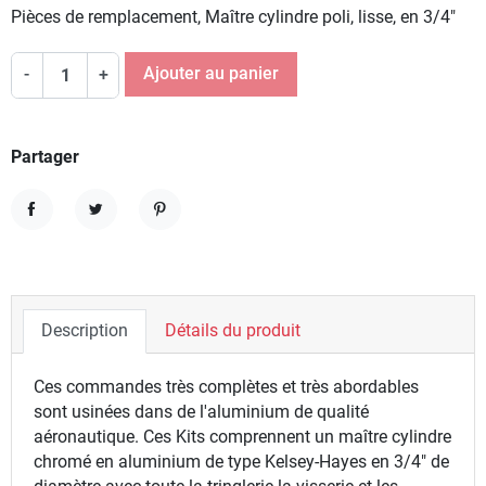
Pièces de remplacement, Maître cylindre poli, lisse, en 3/4"
Ajouter au panier
-
+
Partager
Partager
Tweet
Pinterest
Description
Détails du produit
Ces commandes très complètes et très abordables
sont usinées dans de l'aluminium de qualité
aéronautique. Ces Kits comprennent un maître cylindre
chromé en aluminium de type Kelsey-Hayes en 3/4" de