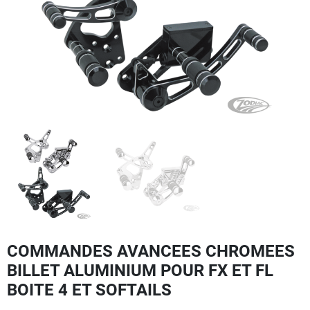
COMMANDES AVANCEES CHROMEES
BILLET ALUMINIUM POUR FX ET FL
BOITE 4 ET SOFTAILS