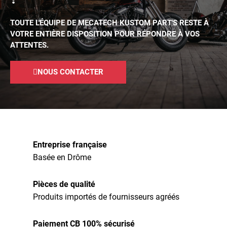
TOUTE L'ÉQUIPE DE MECATECH KUSTOM PART'S RESTE À
VOTRE ENTIÈRE DISPOSITION POUR RÉPONDRE À VOS
ATTENTES.
NOUS CONTACTER
Entreprise française
Basée en Drôme
Pièces de qualité
Produits importés de fournisseurs agréés
Paiement CB 100% sécurisé