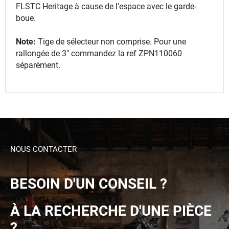
FLSTC Heritage à cause de l'espace avec le garde-
boue.
Note:
Tige de sélecteur non comprise. Pour une
rallongée de 3" commandez la ref ZPN110060
séparément.
NOUS CONTACTER
BESOIN D'UN CONSEIL ?
À LA RECHERCHE D'UNE PIÈCE
?