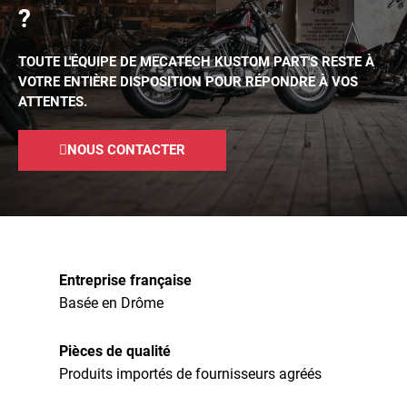
?
TOUTE L'ÉQUIPE DE MECATECH KUSTOM PART'S RESTE À
VOTRE ENTIÈRE DISPOSITION POUR RÉPONDRE À VOS
ATTENTES.
NOUS CONTACTER
Entreprise française
Basée en Drôme
Pièces de qualité
Produits importés de fournisseurs agréés