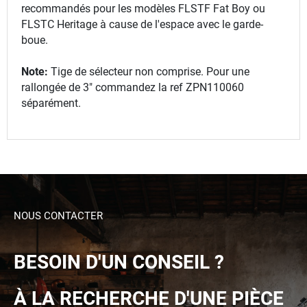
recommandés pour les modèles FLSTF Fat Boy ou
FLSTC Heritage à cause de l'espace avec le garde-
boue.
Note:
Tige de sélecteur non comprise. Pour une
rallongée de 3" commandez la ref ZPN110060
séparément.
NOUS CONTACTER
BESOIN D'UN CONSEIL ?
À LA RECHERCHE D'UNE PIÈCE