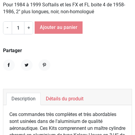
Pour 1984 à 1999 Softails et les FX et FL boite 4 de 1958-
1986, 2" plus longues, noir, non-homologué
Ajouter au panier
-
+
Partager
Partager
Tweet
Pinterest
Description
Détails du produit
Ces commandes très complètes et très abordables
sont usinées dans de l'aluminium de qualité
aéronautique. Ces Kits comprennent un maître cylindre