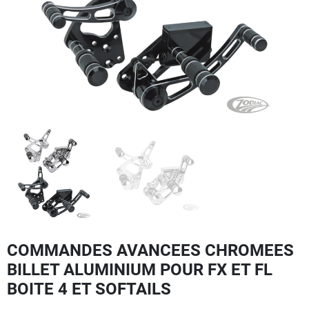
COMMANDES AVANCEES CHROMEES
BILLET ALUMINIUM POUR FX ET FL
BOITE 4 ET SOFTAILS