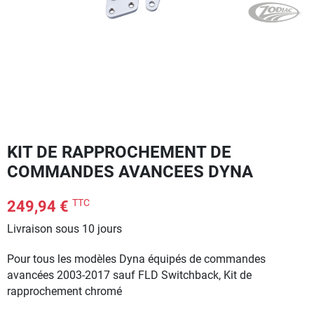
KIT DE RAPPROCHEMENT DE
COMMANDES AVANCEES DYNA
TTC
249,94 €
Livraison sous 10 jours
Pour tous les modèles Dyna équipés de commandes
avancées 2003-2017 sauf FLD Switchback, Kit de
rapprochement chromé