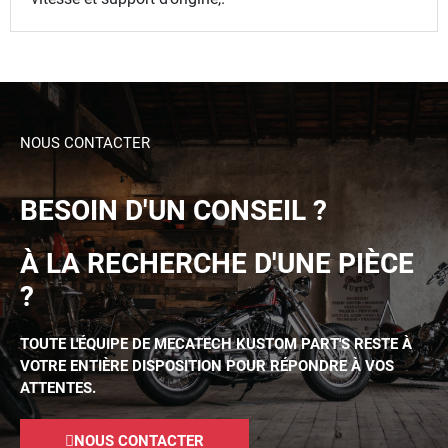
NOUS CONTACTER
BESOIN D'UN CONSEIL ?
À LA RECHERCHE D'UNE PIÈCE
?
TOUTE L'ÉQUIPE DE MECATECH KUSTOM PART'S RESTE À
VOTRE ENTIÈRE DISPOSITION POUR RÉPONDRE À VOS
ATTENTES.
NOUS CONTACTER