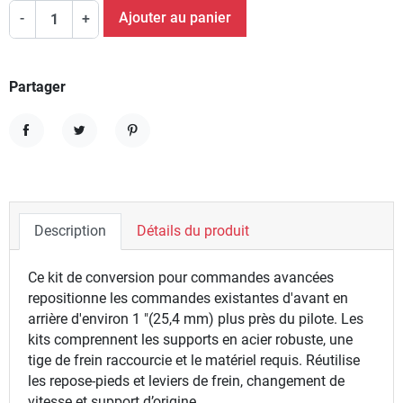
Ajouter au panier
-
+
Partager
Partager
Tweet
Pinterest
Description
Détails du produit
Ce kit de conversion pour commandes avancées
repositionne les commandes existantes d'avant en
arrière d'environ 1 "(25,4 mm) plus près du pilote. Les
kits comprennent les supports en acier robuste, une
tige de frein raccourcie et le matériel requis. Réutilise
les repose-pieds et leviers de frein, changement de
vitesse et support d’origine,.