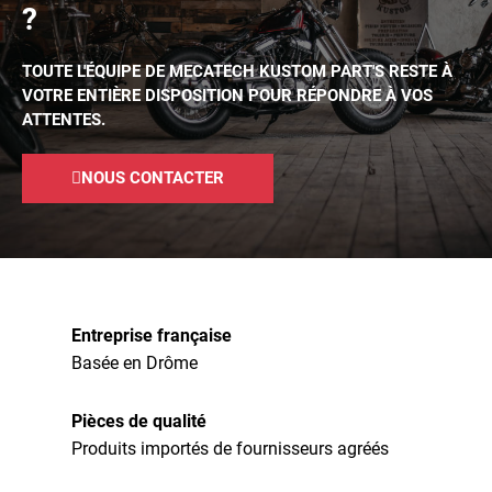
?
TOUTE L'ÉQUIPE DE MECATECH KUSTOM PART'S RESTE À
VOTRE ENTIÈRE DISPOSITION POUR RÉPONDRE À VOS
ATTENTES.
NOUS CONTACTER
Entreprise française
Basée en Drôme
Pièces de qualité
Produits importés de fournisseurs agréés