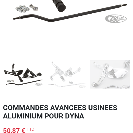
COMMANDES AVANCEES USINEES
ALUMINIUM POUR DYNA
TTC
50,87 €