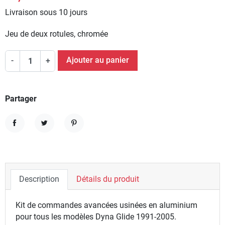
Livraison sous 10 jours
Jeu de deux rotules, chromée
Ajouter au panier
-
+
Partager
Partager
Tweet
Pinterest
Description
Détails du produit
Kit de commandes avancées usinées en aluminium
pour tous les modèles Dyna Glide 1991-2005.