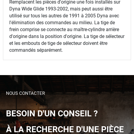
Remplacent les pièces d'origine une fois installés sur
Dyna Wide Glide 1993-2002, mais peut aussi être
utilisé sur tous les autres de 1991 à 2005 Dyna avec
l'élimination des commandes au milieu. La tige de
frein comprise se connecte au maître-cylindre arrière
d'origine dans la position d'origine. La tige de sélecteur
et les embouts de tige de sélecteur doivent être
commandés séparément.
NOUS CONTACTER
BESOIN D'UN CONSEIL ?
À LA RECHERCHE D'UNE PIÈCE