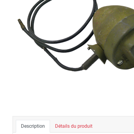
Description
Détails du produit