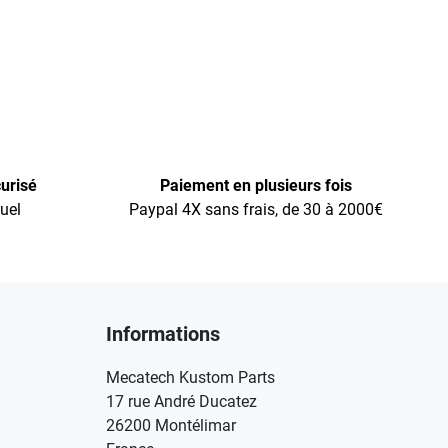
urisé
Paiement en plusieurs fois
uel
Paypal 4X sans frais, de 30 à 2000€
Informations
Mecatech Kustom Parts
17 rue André Ducatez
26200 Montélimar