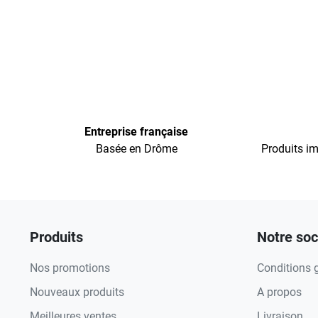
Entreprise française
Basée en Drôme
Produits im
Produits
Notre soc
Nos promotions
Conditions 
Nouveaux produits
A propos
Meilleures ventes
Livraison