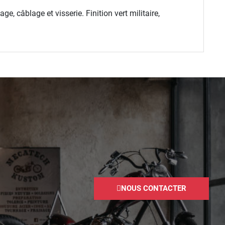
câblage et visserie. Finition vert militaire,
NOUS CONTACTER