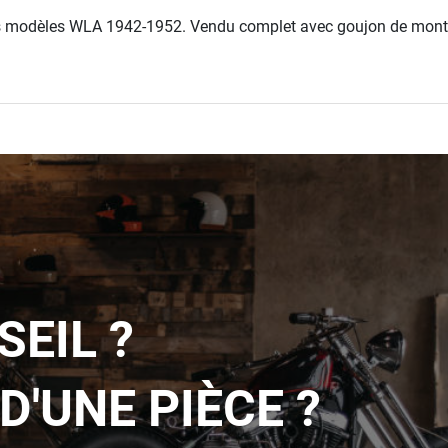
s modèles WLA 1942-1952. Vendu complet avec goujon de montage, 
SEIL ?
D'UNE PIÈCE ?