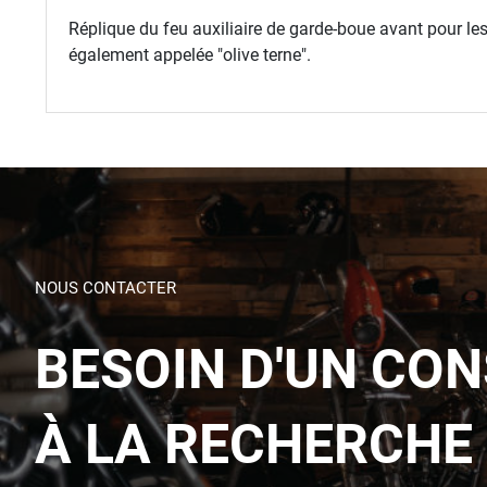
Réplique du feu auxiliaire de garde-boue avant pour le
également appelée "olive terne".
NOUS CONTACTER
BESOIN D'UN CON
À LA RECHERCHE 