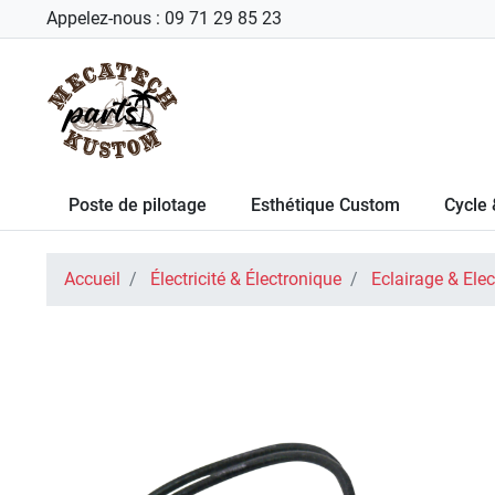
Appelez-nous :
09 71 29 85 23
Poste de pilotage
Esthétique Custom
Cycle 
Accueil
Électricité & Électronique
Eclairage & Elect