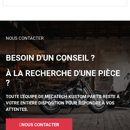
NOUS CONTACTER
BESOIN D'UN CONSEIL ?
À LA RECHERCHE D'UNE PIÈCE
?
TOUTE L'ÉQUIPE DE MECATECH KUSTOM PART'S RESTE À
VOTRE ENTIÈRE DISPOSITION POUR RÉPONDRE À VOS
ATTENTES.
NOUS CONTACTER