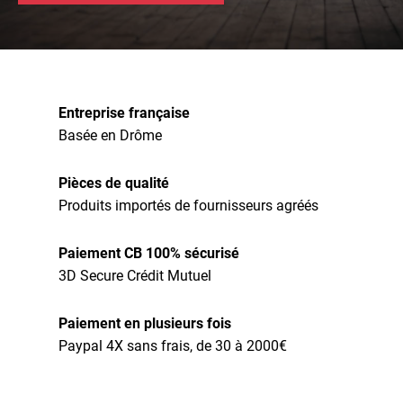
Entreprise française
Basée en Drôme
Pièces de qualité
Produits importés de fournisseurs agréés
Paiement CB 100% sécurisé
3D Secure Crédit Mutuel
Paiement en plusieurs fois
Paypal 4X sans frais, de 30 à 2000€