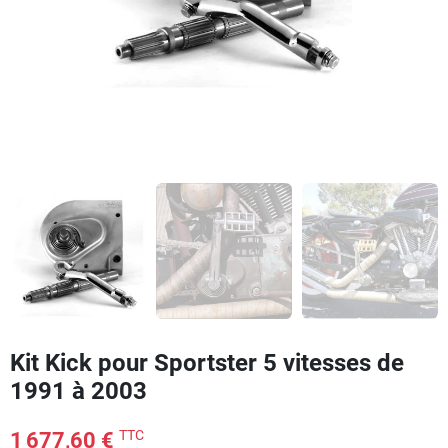
Kit Kick pour Sportster 5 vitesses de
1991 à 2003
TTC
1 677,60 €