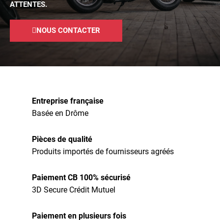
ATTENTES.
NOUS CONTACTER
Entreprise française
Basée en Drôme
Pièces de qualité
Produits importés de fournisseurs agréés
Paiement CB 100% sécurisé
3D Secure Crédit Mutuel
Paiement en plusieurs fois