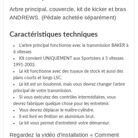
Arbre principal, couvercle, kit de kicker et bras
ANDREWS. (Pédale achetée séparément)
Caractéristiques techniques
L’arbre principal fonctionne avec la transmission BAKER à
6 vitesses
Kit convient UNIQUEMENT aux Sportsters à 5 vitesses
1991-2003.
Le kit fonctionne avec des tuyaux de stock et aussi des
plans courts et longs LSC.
Le kit est un boulonné, mais vous devrez changer l’arbre
principal de votre transmission.
Si vous exécutez des contrôles intermédiaires, vous
devrez fabriquer quelque chose pour les entretenir.
Vous devrez déplacer le maître-cylindre.
Il est livré en finition en aluminium brut.
Le kit vous permet d’entretenir votre démarreur.
Regardez la vidéo d’installation « Comment