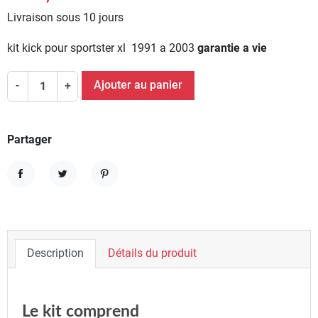
Livraison sous 10 jours
kit kick pour sportster xl 1991 a 2003
garantie a vie
Ajouter au panier
-
+
Partager
Partager
Tweet
Pinterest
Description
Détails du produit
Le kit comprend