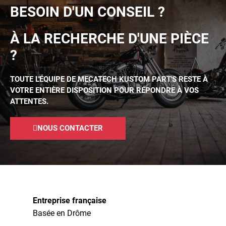
BESOIN D'UN CONSEIL ?
À LA RECHERCHE D'UNE PIÈCE
?
TOUTE L'ÉQUIPE DE MECATECH KUSTOM PART'S RESTE À
VOTRE ENTIÈRE DISPOSITION POUR RÉPONDRE À VOS
ATTENTES.
NOUS CONTACTER
Entreprise française
Basée en Drôme