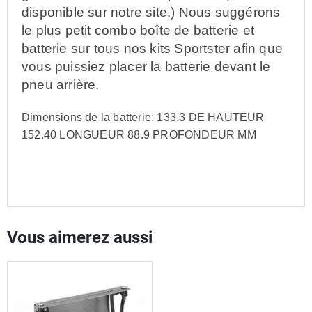
disponible sur notre site.) Nous suggérons
le plus petit combo boîte de batterie et
batterie sur tous nos kits Sportster afin que
vous puissiez placer la batterie devant le
pneu arrière.
Dimensions de la batterie: 133.3 DE HAUTEUR
152.40 LONGUEUR 88.9 PROFONDEUR MM
Vous aimerez aussi