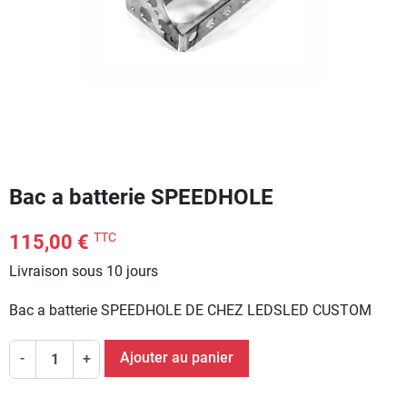
Bac a batterie SPEEDHOLE
TTC
115,00 €
Livraison sous 10 jours
Bac a batterie SPEEDHOLE DE CHEZ LEDSLED CUSTOM
Ajouter au panier
-
+