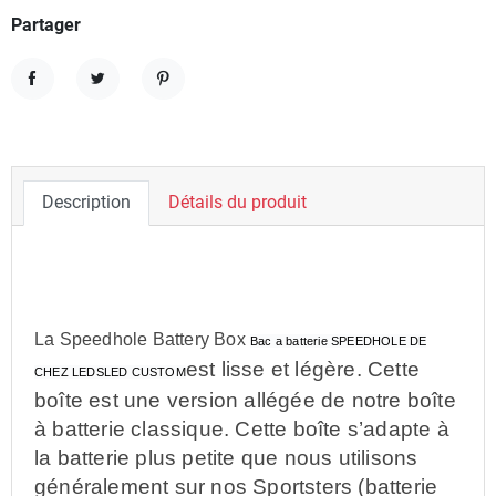
Partager
Partager
Tweet
Pinterest
Description
Détails du produit
La Speedhole Battery Box
Bac a batterie SPEEDHOLE DE
est lisse et légère. Cette
CHEZ LEDSLED CUSTOM
boîte est une version allégée de notre boîte
à batterie classique. Cette boîte s’adapte à
la batterie plus petite que nous utilisons
généralement sur nos Sportsters (batterie