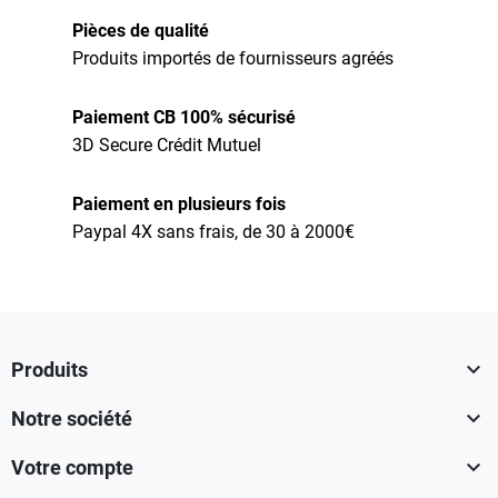
Pièces de qualité
Produits importés de fournisseurs agréés
Paiement CB 100% sécurisé
3D Secure Crédit Mutuel
Paiement en plusieurs fois
Paypal 4X sans frais, de 30 à 2000€

Produits

Notre société

Votre compte