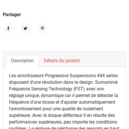
Partager
Partager
Tweet
Pinterest
Description
Détails du produit
Les amortisseurs Progressive Suspensions 444 series
disposent d'une révolution dans le design. Surnommé
Fréquence Sensing Technology (FST) avec son
réglage unique, dynamique car il permet de détecter la
fréquence d'une bosse et d'ajuster automatiquement
l'amortissement pour une qualité de roulement
supérieure. Avec le disque déflecteur Il en résulte des
performances supérieures, peu importe les conditions
routières. Le réglage de précharge des ressorts en haut