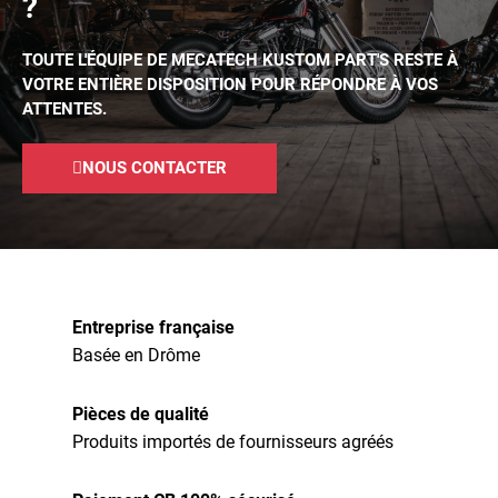
?
TOUTE L'ÉQUIPE DE MECATECH KUSTOM PART'S RESTE À
VOTRE ENTIÈRE DISPOSITION POUR RÉPONDRE À VOS
ATTENTES.
NOUS CONTACTER
Entreprise française
Basée en Drôme
Pièces de qualité
Produits importés de fournisseurs agréés