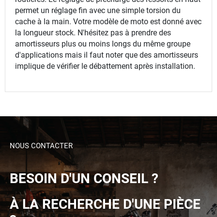
permet un réglage fin avec une simple torsion du
cache à la main. Votre modèle de moto est donné avec
la longueur stock. N'hésitez pas à prendre des
amortisseurs plus ou moins longs du même groupe
d'applications mais il faut noter que des amortisseurs
implique de vérifier le débattement après installation.
NOUS CONTACTER
BESOIN D'UN CONSEIL ?
À LA RECHERCHE D'UNE PIÈCE