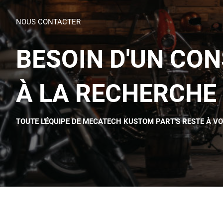
NOUS CONTACTER
BESOIN D'UN CON
À LA RECHERCHE 
TOUTE L'ÉQUIPE DE MECATECH KUSTOM PART'S RESTE À V