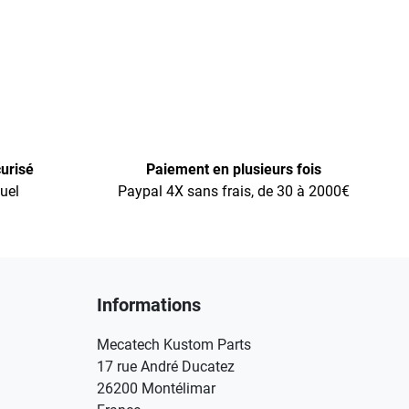
urisé
Paiement en plusieurs fois
uel
Paypal 4X sans frais, de 30 à 2000€
Informations
Mecatech Kustom Parts
17 rue André Ducatez
26200 Montélimar