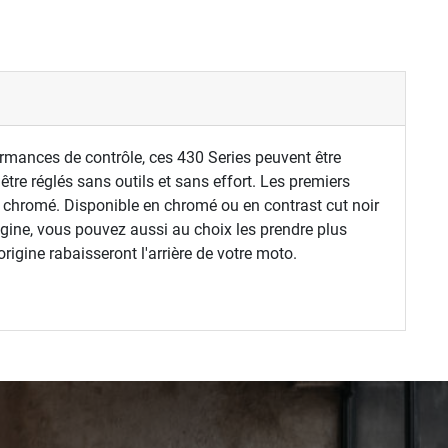
rmances de contrôle, ces 430 Series peuvent être
être réglés sans outils et sans effort. Les premiers
ps chromé. Disponible en chromé ou en contrast cut noir
igine, vous pouvez aussi au choix les prendre plus
igine rabaisseront l'arrière de votre moto.