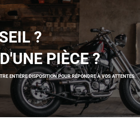
SEIL ?
D'UNE PIÈCE ?
OTRE ENTIÈRE DISPOSITION POUR RÉPONDRE À VOS ATTENTES.