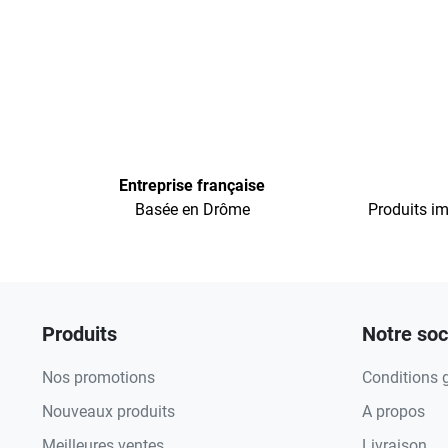
Entreprise française
Basée en Drôme
Produits im
Produits
Notre soc
Nos promotions
Conditions 
Nouveaux produits
A propos
Meilleures ventes
Livraison