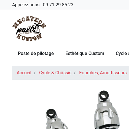
Appelez-nous :
09 71 29 85 23
Poste de pilotage
Esthétique Custom
Cycle 
Accueil
Cycle & Châssis
Fourches, Amortisseurs,