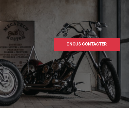
NOUS CONTACTER