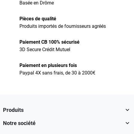
Basée en Drôme
Pièces de qualité
Produits importés de fournisseurs agréés
Paiement CB 100% sécurisé
3D Secure Crédit Mutuel
Paiement en plusieurs fois
Paypal 4X sans frais, de 30 à 2000€

Produits

Notre société