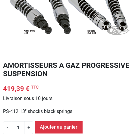
AMORTISSEURS A GAZ PROGRESSIVE
SUSPENSION
TTC
419,39 €
Livraison sous 10 jours
PS-412 13" shocks black springs
Ajouter au panier
-
+