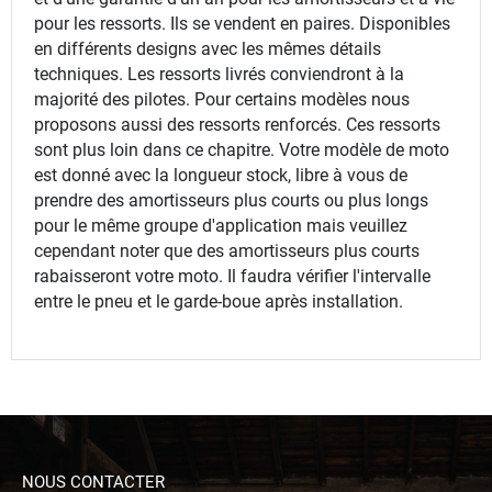
pour les ressorts. Ils se vendent en paires. Disponibles
en différents designs avec les mêmes détails
techniques. Les ressorts livrés conviendront à la
majorité des pilotes. Pour certains modèles nous
proposons aussi des ressorts renforcés. Ces ressorts
sont plus loin dans ce chapitre. Votre modèle de moto
est donné avec la longueur stock, libre à vous de
prendre des amortisseurs plus courts ou plus longs
pour le même groupe d'application mais veuillez
cependant noter que des amortisseurs plus courts
rabaisseront votre moto. Il faudra vérifier l'intervalle
entre le pneu et le garde-boue après installation.
NOUS CONTACTER