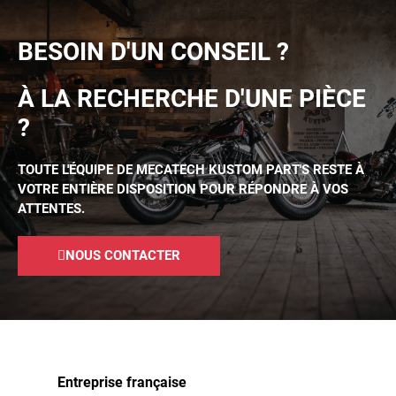
BESOIN D'UN CONSEIL ?
À LA RECHERCHE D'UNE PIÈCE
?
TOUTE L'ÉQUIPE DE MECATECH KUSTOM PART'S RESTE À
VOTRE ENTIÈRE DISPOSITION POUR RÉPONDRE À VOS
ATTENTES.
NOUS CONTACTER
Entreprise française