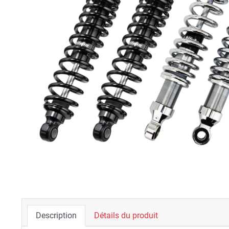
Description
Détails du produit