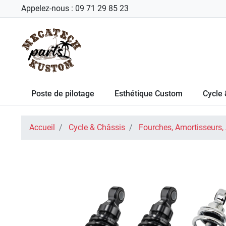
Appelez-nous :
09 71 29 85 23
Poste de pilotage
Esthétique Custom
Cycle 
Accueil
Cycle & Châssis
Fourches, Amortisseurs,