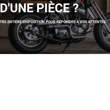
D'UNE PIÈCE ?
OTRE ENTIÈRE DISPOSITION POUR RÉPONDRE À VOS ATTENTES.