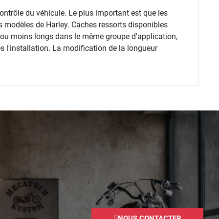
ntrôle du véhicule. Le plus important est que les
des modèles de Harley. Caches ressorts disponibles
 ou moins longs dans le même groupe d'application,
s l'installation. La modification de la longueur
NOUS CONTACTER