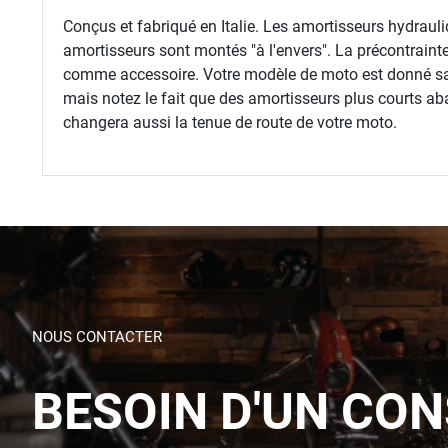
Conçus et fabriqué en Italie. Les amortisseurs hydrauli
amortisseurs sont montés "à l'envers". La précontrainte
comme accessoire. Votre modèle de moto est donné sa 
mais notez le fait que des amortisseurs plus courts abais
changera aussi la tenue de route de votre moto.
NOUS CONTACTER
BESOIN D'UN CON