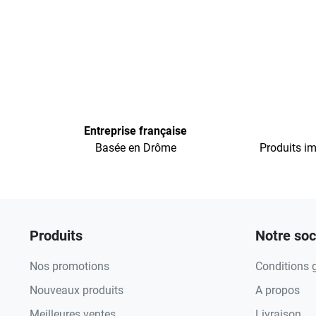
Entreprise française
Basée en Drôme
Produits im
Produits
Notre soc
Nos promotions
Conditions 
Nouveaux produits
A propos
Meilleures ventes
Livraison