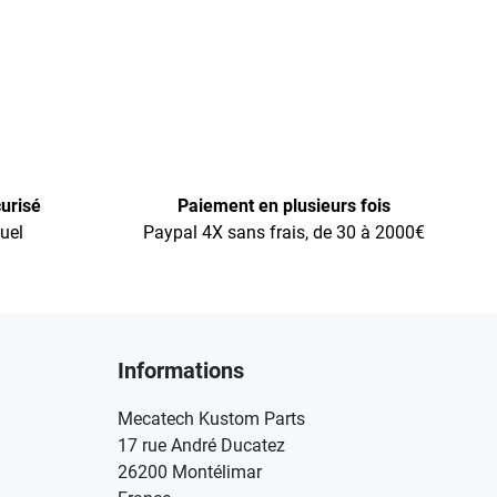
urisé
Paiement en plusieurs fois
uel
Paypal 4X sans frais, de 30 à 2000€
Informations
Mecatech Kustom Parts
17 rue André Ducatez
26200 Montélimar