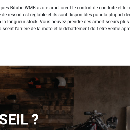
ques Bitubo WMB azote améliorent le confort de conduite et le co
 de ressort est réglable et ils sont disponibles pour la plupart 
la longueur stock. Vous pouvez prendre des amortisseurs plus
sent l'arrière de la moto et le débattement doit être vérifié aprè
SEIL ?