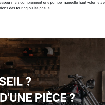
sseur mais comprennent une pompe manuelle haut volume avec 
ions des touring ou les pneus
SEIL ?
D'UNE PIÈCE ?