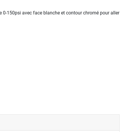
 0-150psi avec face blanche et contour chromé pour aller