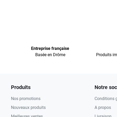
Entreprise française
Basée en Drôme
Produits im
Produits
Notre soc
Nos promotions
Conditions 
Nouveaux produits
A propos
Meilleures ventes
Livraison