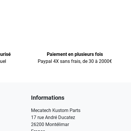
urisé
Paiement en plusieurs fois
uel
Paypal 4X sans frais, de 30 à 2000€
Informations
Mecatech Kustom Parts
17 rue André Ducatez
26200 Montélimar