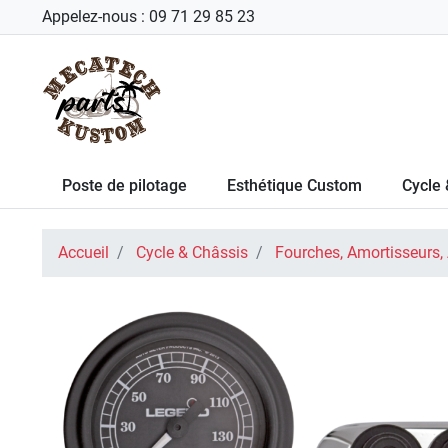
Appelez-nous :
09 71 29 85 23
Poste de pilotage
Esthétique Custom
Cycle 
Accueil
Cycle & Châssis
Fourches, Amortisseurs,