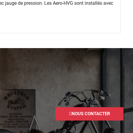
jauge de pression. Les Aero-HVG sont installés avec
NOUS CONTACTER