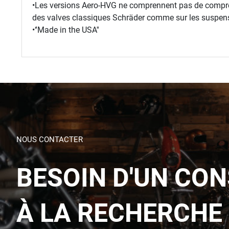
•Les versions Aero-HVG ne comprennent pas de compre
des valves classiques Schräder comme sur les suspens
•‘'Made in the USA''
NOUS CONTACTER
BESOIN D'UN CON
À LA RECHERCHE 