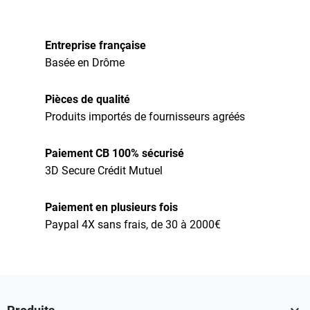
Entreprise française
Basée en Drôme
Pièces de qualité
Produits importés de fournisseurs agréés
Paiement CB 100% sécurisé
3D Secure Crédit Mutuel
Paiement en plusieurs fois
Paypal 4X sans frais, de 30 à 2000€