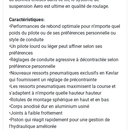
suspension Aero est ultime en qualité de roulage.
Caractéristiques:
•Performances de rebond optimale pour n'importe quel
poids du pilote ou de ses préférences personnelle ou
style de conduite
•Un pilote lourd ou léger peut affiner selon ses
préférences
•Réglages de conduite agressive à décontractée selon
préférence personnelle
•Nouveaux ressorts pneumatiques exclusifs en Kevlar
qui fournissent un réglage de précontrainte
•Les ressorts pneumatiques maximisent la course et
s'adaptent à n'importe quelle hauteur hauteur
•Rotules de montage sphérique en haut et en bas
•Corps anodisé dur en aluminium usiné
•Joints à faible frottement
•Piston qui réagit rapidement pour une gestion de
l'hydraulique améliorée