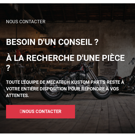
NOUS CONTACTER
BESOIN D'UN CONSEIL ?
À LA RECHERCHE D'UNE PIÈCE
?
TOUTE L'ÉQUIPE DE MECATECH KUSTOM PART'S RESTE À
VOTRE ENTIÈRE DISPOSITION POUR RÉPONDRE À VOS
ATTENTES.
NOUS CONTACTER