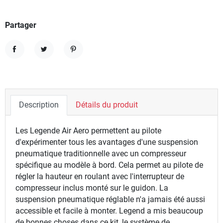
Partager
Partager
Tweet
Pinterest
Description
Détails du produit
Les Legende Air Aero permettent au pilote
d'expérimenter tous les avantages d'une suspension
pneumatique traditionnelle avec un compresseur
spécifique au modèle à bord. Cela permet au pilote de
régler la hauteur en roulant avec l'interrupteur de
compresseur inclus monté sur le guidon. La
suspension pneumatique réglable n'a jamais été aussi
accessible et facile à monter. Legend a mis beaucoup
de bonnes choses dans ce kit, le système de