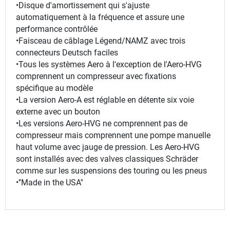
•Disque d'amortissement qui s'ajuste
automatiquement à la fréquence et assure une
performance contrôlée
•Faisceau de câblage Légend/NAMZ avec trois
connecteurs Deutsch faciles
•Tous les systèmes Aero à l'exception de l'Aero-HVG
comprennent un compresseur avec fixations
spécifique au modèle
•La version Aero-A est réglable en détente six voie
externe avec un bouton
•Les versions Aero-HVG ne comprennent pas de
compresseur mais comprennent une pompe manuelle
haut volume avec jauge de pression. Les Aero-HVG
sont installés avec des valves classiques Schräder
comme sur les suspensions des touring ou les pneus
•‘'Made in the USA''