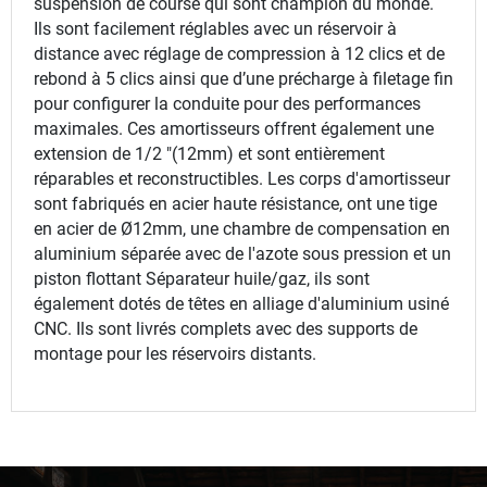
suspension de course qui sont champion du monde.
Ils sont facilement réglables avec un réservoir à
distance avec réglage de compression à 12 clics et de
rebond à 5 clics ainsi que d’une précharge à filetage fin
pour configurer la conduite pour des performances
maximales. Ces amortisseurs offrent également une
extension de 1/2 "(12mm) et sont entièrement
réparables et reconstructibles. Les corps d'amortisseur
sont fabriqués en acier haute résistance, ont une tige
en acier de Ø12mm, une chambre de compensation en
aluminium séparée avec de l'azote sous pression et un
piston flottant Séparateur huile/gaz, ils sont
également dotés de têtes en alliage d'aluminium usiné
CNC. Ils sont livrés complets avec des supports de
montage pour les réservoirs distants.