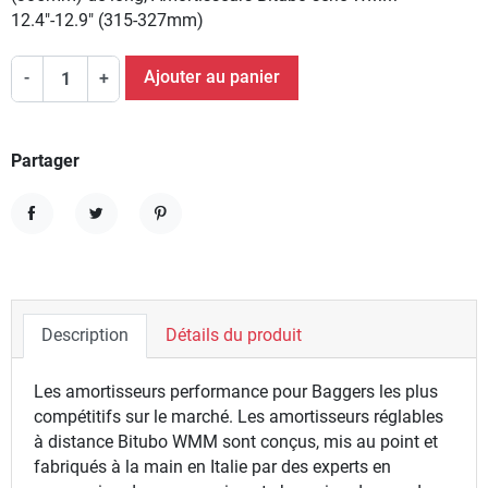
12.4"-12.9" (315-327mm)
Ajouter au panier
-
+
Partager
Partager
Tweet
Pinterest
Description
Détails du produit
Les amortisseurs performance pour Baggers les plus
compétitifs sur le marché. Les amortisseurs réglables
à distance Bitubo WMM sont conçus, mis au point et
fabriqués à la main en Italie par des experts en