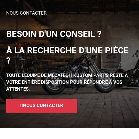
NOUS CONTACTER
BESOIN D'UN CONSEIL ?
À LA RECHERCHE D'UNE PIÈCE
?
TOUTE L'ÉQUIPE DE MECATECH KUSTOM PART'S RESTE À
VOTRE ENTIÈRE DISPOSITION POUR RÉPONDRE À VOS
ATTENTES.
NOUS CONTACTER