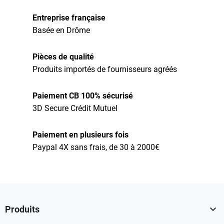
Entreprise française
Basée en Drôme
Pièces de qualité
Produits importés de fournisseurs agréés
Paiement CB 100% sécurisé
3D Secure Crédit Mutuel
Paiement en plusieurs fois
Paypal 4X sans frais, de 30 à 2000€

Produits