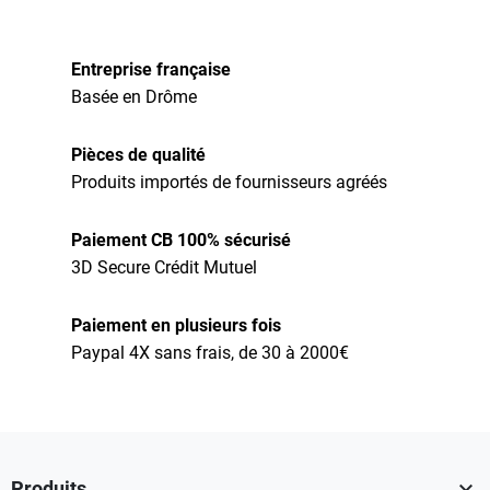
Entreprise française
Basée en Drôme
Pièces de qualité
Produits importés de fournisseurs agréés
Paiement CB 100% sécurisé
3D Secure Crédit Mutuel
Paiement en plusieurs fois
Paypal 4X sans frais, de 30 à 2000€

Produits