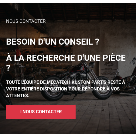
NOUS CONTACTER
BESOIN D'UN CONSEIL ?
À LA RECHERCHE D'UNE PIÈCE
?
TOUTE L'ÉQUIPE DE MECATECH KUSTOM PART'S RESTE À
VOTRE ENTIÈRE DISPOSITION POUR RÉPONDRE À VOS
ATTENTES.
NOUS CONTACTER