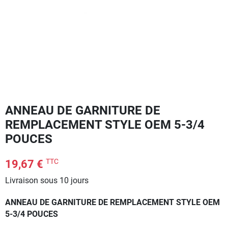
ANNEAU DE GARNITURE DE
REMPLACEMENT STYLE OEM 5-3/4
POUCES
TTC
19,67 €
Livraison sous 10 jours
ANNEAU DE GARNITURE DE REMPLACEMENT STYLE OEM
5-3/4 POUCES