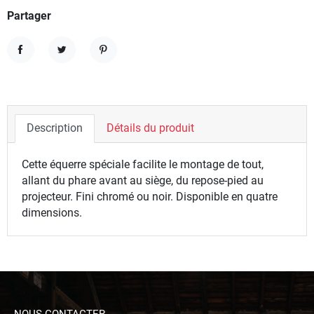
Partager
Partager
Tweet
Pinterest
Description
Détails du produit
Cette équerre spéciale facilite le montage de tout,
allant du phare avant au siège, du repose-pied au
projecteur. Fini chromé ou noir. Disponible en quatre
dimensions.