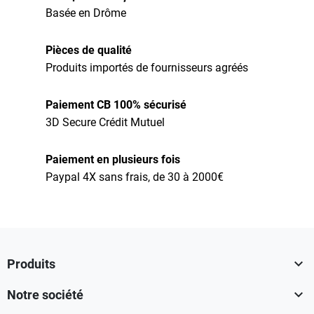
Basée en Drôme
Pièces de qualité
Produits importés de fournisseurs agréés
Paiement CB 100% sécurisé
3D Secure Crédit Mutuel
Paiement en plusieurs fois
Paypal 4X sans frais, de 30 à 2000€

Produits

Notre société