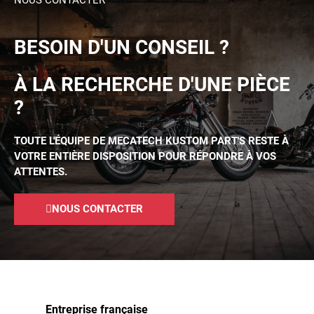
NOUS CONTACTER
BESOIN D'UN CONSEIL ?
À LA RECHERCHE D'UNE PIÈCE
?
TOUTE L'ÉQUIPE DE MECATECH KUSTOM PART'S RESTE À
VOTRE ENTIÈRE DISPOSITION POUR RÉPONDRE À VOS
ATTENTES.
NOUS CONTACTER
Entreprise française