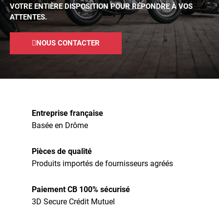
VOTRE ENTIÈRE DISPOSITION POUR RÉPONDRE À VOS
ATTENTES.
NOUS CONTACTER
Entreprise française
Basée en Drôme
Pièces de qualité
Produits importés de fournisseurs agréés
Paiement CB 100% sécurisé
3D Secure Crédit Mutuel