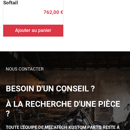
Softail
762,00 €
Ajouter au panier
NOUS CONTACTER
BESOIN D'UN CONSEIL ?
À LA RECHERCHE D'UNE PIÈCE
?
TOUTE L'ÉQUIPE DE MECATECH KUSTOM PART'S RESTE À