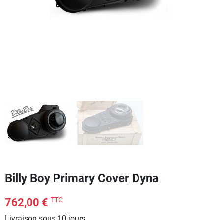
Billy Boy Primary Cover Dyna
TTC
762,00 €
Livraison sous 10 jours